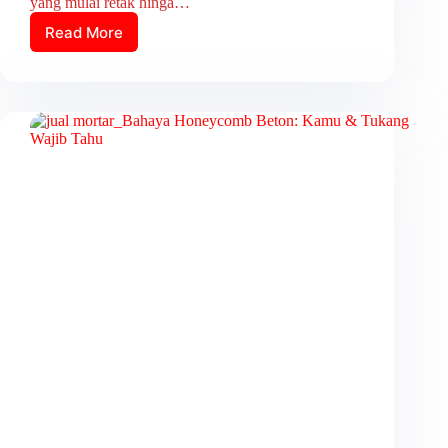
yang mulai retak hinga…
Read More