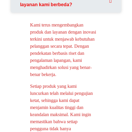
layanan kami berbeda?
Kami terus mengembangkan
produk dan layanan dengan inovasi
terkini untuk menjawab kebutuhan
pelanggan secara tepat. Dengan
pendekatan berbasis riset dan
pengalaman lapangan, kami
menghadirkan solusi yang benar-
benar bekerja.
Setiap produk yang kami
luncurkan telah melalui pengujian
ketat, sehingga kami dapat
menjamin kualitas tinggi dan
keandalan maksimal. Kami ingin
memastikan bahwa setiap
pengguna tidak hanya