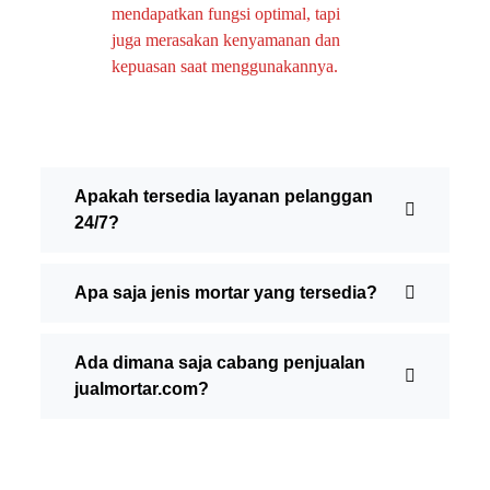
mendapatkan fungsi optimal, tapi
juga merasakan kenyamanan dan
kepuasan saat menggunakannya.
Apakah tersedia layanan pelanggan
24/7?
Apa saja jenis mortar yang tersedia?
Ada dimana saja cabang penjualan
jualmortar.com?